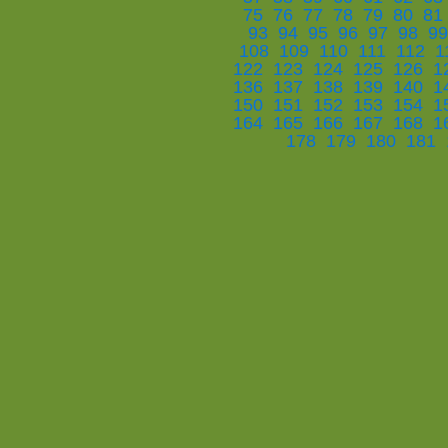
75
76
77
78
79
80
81
93
94
95
96
97
98
99
108
109
110
111
112
1
122
123
124
125
126
1
136
137
138
139
140
1
150
151
152
153
154
1
164
165
166
167
168
1
178
179
180
181