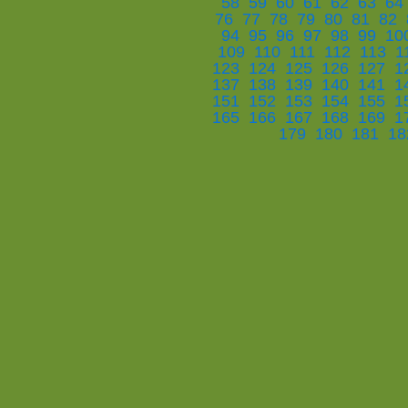
58
59
60
61
62
63
64
76
77
78
79
80
81
82
94
95
96
97
98
99
10
109
110
111
112
113
1
123
124
125
126
127
1
137
138
139
140
141
1
151
152
153
154
155
1
165
166
167
168
169
1
179
180
181
18